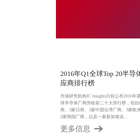
2016年Q1全球Top 20半
应商排行榜
市场研究机构IC Insights日前公布2016
球半导体厂商营收前二十大排行榜，包括
商、3家日商、3家中国台湾厂商、3家欧
2家韩国厂商，以及一家新加坡业...
更多信息