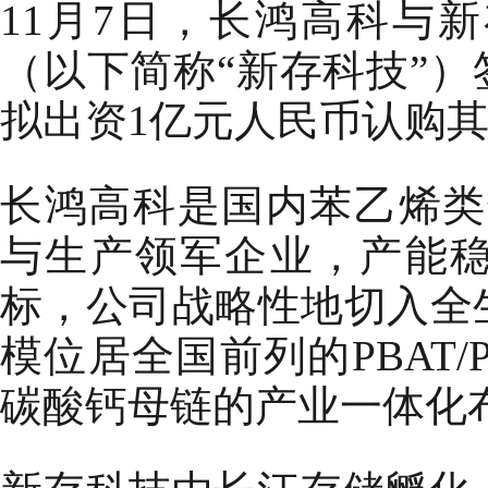
11月7日，长鸿高科与
（以下简称“新存科技”）
拟出资1亿元人民币认购
长鸿高科是国内苯乙烯类
与生产领军企业，产能稳
标，公司战略性地切入全
模位居全国前列的PBAT/
碳酸钙母链的产业一体化