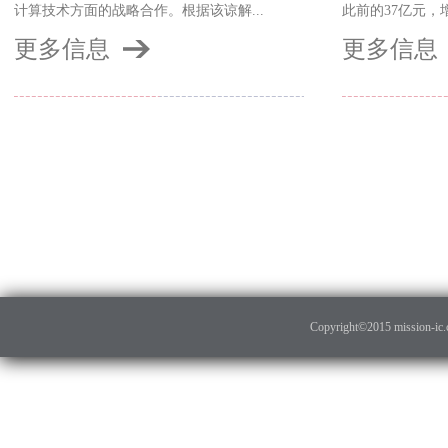
计算技术方面的战略合作。根据该谅解...
此前的37亿元，增
更多信息
更多信息
Copyright©2015 mission-ic.