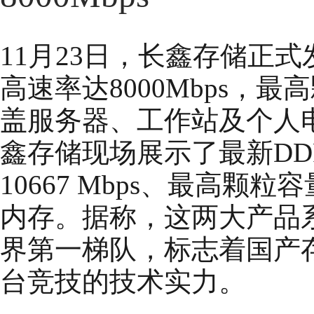
11月23日，长鑫存储正式
高速率达8000Mbps，最
盖服务器、工作站及个人
鑫存储现场展示了最新DD
10667 Mbps、最高颗粒
内存。据称，这两大产品
界第一梯队，标志着国产
台竞技的技术实力。