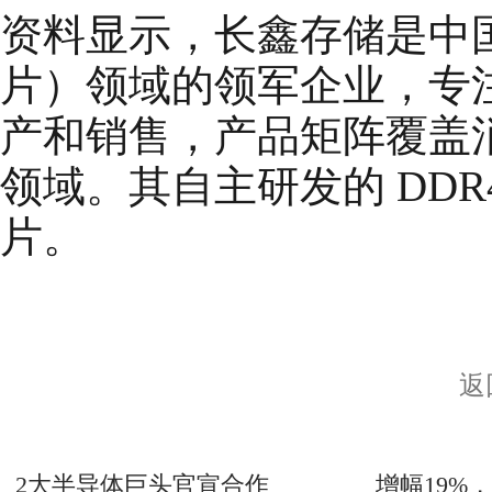
资料显示，长鑫存储是中
片）领域的领军企业，专注
产和销售，产品矩阵覆盖消
领域。其自主研发的 DDR4
片。
返
2大半导体巨头官宣合作
增幅19%