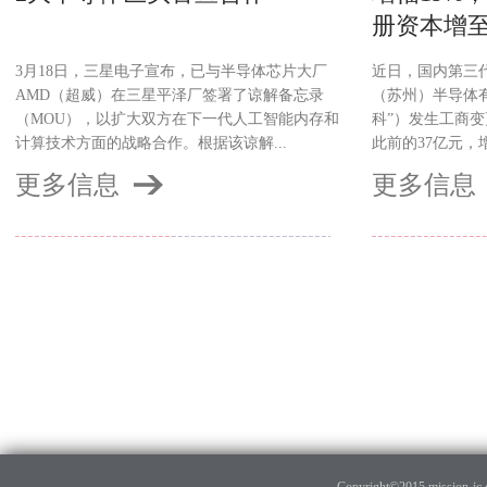
册资本增至
3月18日，三星电子宣布，已与半导体芯片大厂
近日，国内第三
AMD（超威）在三星平泽厂签署了谅解备忘录
（苏州）半导体
（MOU），以扩大双方在下一代人工智能内存和
科”）发生工商变
计算技术方面的战略合作。根据该谅解...
此前的37亿元，增
更多信息
更多信息