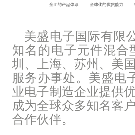
美盛电子国际有限公司
知名的电子元件混合
圳、上海、苏州、美
服务办事处。美盛电子
业电子制造企业提供
成为全球众多知名客
合作伙伴。