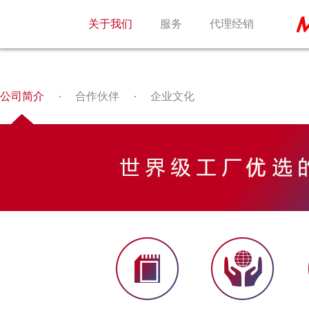
关于我们
服务
代理经销
公司简介
合作伙伴
企业文化