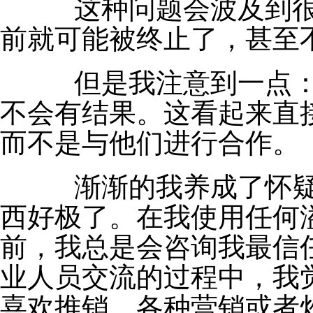
这种问题会波及到很
前就可能被终止了，甚至
但是我注意到一点：
不会有结果。这看起来直
而不是与他们进行合作。
渐渐的我养成了怀疑
西好极了。在我使用任何
前，我总是会咨询我最信
业人员交流的过程中，我
喜欢推销，各种营销或者