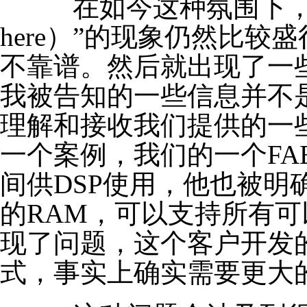
在如今这种氛围下，“非我发
here）”的现象仍然比
不靠谱。然后就出现了一
我被告知的一些信息并不
理解和接收我们提供的一
一个案例，我们的一个FA
间供DSP使用，他也被明
的RAM，可以支持所有可
现了问题，这个客户开发的
式，事实上确实需要更大