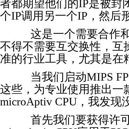
者都期望他们的IP是被
个IP调用另一个IP，然后
这是一个需要合作和
不得不需要互交换性，互
准的行业工具，尤其是在
当我们启动MIPS F
这些，为专业使用推出一款
microAptiv CPU
首先我们要获得许可，Mi