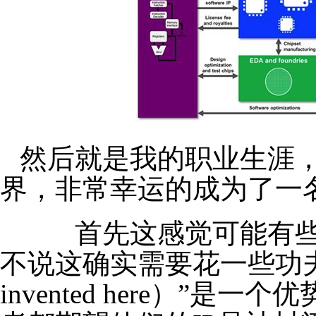
然后就是我的职业生涯
界，非常幸运的成为了一名
首先这感觉可能有些奇
不说这确实需要花一些功夫
invented here）”