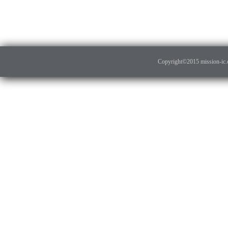
Copyright©2015 mission-ic.