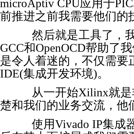
microAptiv CPU应
前推进之前我需要他们的
然后就是工具了，我
GCC和OpenOCD帮助
是令人着迷的，不仅需要
IDE(集成开发环境)。
从一开始Xilinx就
楚和我们的业务交流，他
使用Vivado IP集