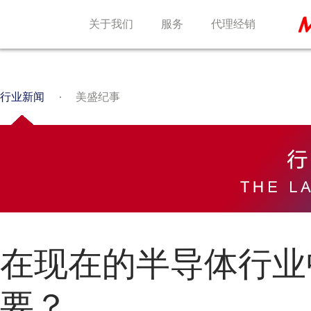
关于我们
服务
代理经销
行业新闻
美盛纪事
在现在的半导体行业
要？