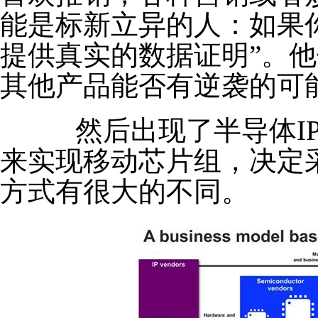
能是标新立异的人：如果
提供真实的数据证明”。
其他产品能否有逆袭的可
然后出现了半导体IP
来实现移动芯片组，决定采
方式有很大的不同。