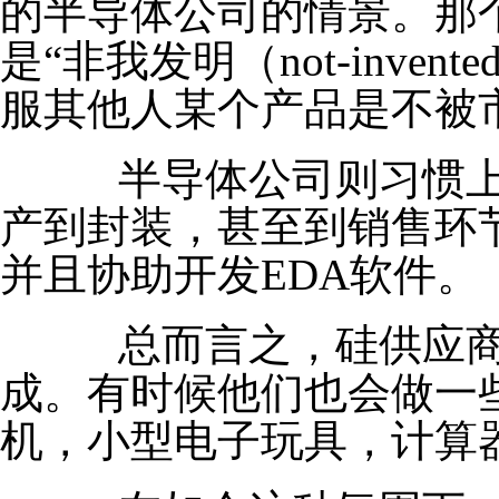
的半导体公司的情景。那
是“非我发明（not-inven
服其他人某个产品是不被
半导体公司则习惯上
产到封装，甚至到销售环
并且协助开发EDA软件。
总而言之，硅供应商
成。有时候他们也会做一
机，小型电子玩具，计算