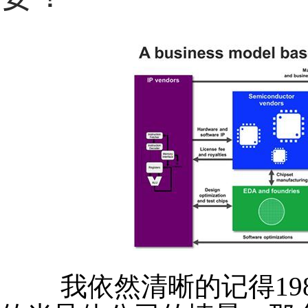
我依然清晰的记得19