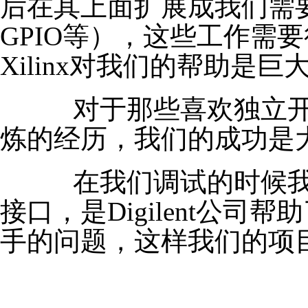
后在其上面扩展成我们需
GPIO等），这些工作需
Xilinx对我们的帮助是巨
对于那些喜欢独立开
炼的经历，我们的成功是
在我们调试的时候我们
接口，是Digilent公
手的问题，这样我们的项