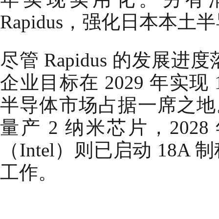
Rapidus，强化日本本
尽管 Rapidus 的发
企业目标在 2029 年实现
半导体市场占据一席之地。
量产 2 纳米芯片，2028
（Intel）则已启动 18A
工作。