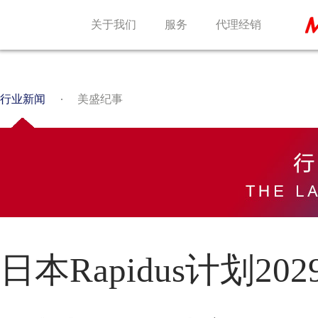
关于我们
服务
代理经销
行业新闻
美盛纪事
日本Rapidus计划2