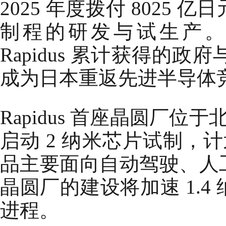
2025 年度拨付 8025
制程的研发与试生产
Rapidus 累计获得的政
成为日本重返先进半导体
Rapidus 首座晶圆厂位于
启动 2 纳米芯片试制，计
品主要面向自动驾驶、人
晶圆厂的建设将加速 1.4
进程。