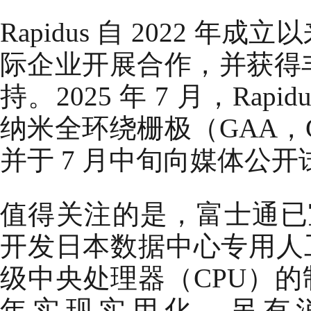
Rapidus 自 2022 年成立以
际企业开展合作，并获得
持。2025 年 7 月，Rapi
纳米全环绕栅极（GAA，Gat
并于 7 月中旬向媒体公
值得关注的是，富士通已宣
开发日本数据中心专用人工
级中央处理器（CPU）的制造
年实现实用化。另有