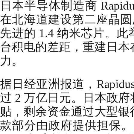
日本半导体制造商 Rapid
在北海道建设第二座晶圆厂
先进的 1.4 纳米芯片
台积电的差距，重建日本
力。
据日经亚洲报道，Rapid
过 2 万亿日元。日本政
贴，剩余资金通过大型银
款部分由政府提供担保。