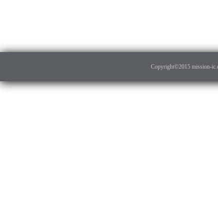
Copyright©2015 mission-ic.