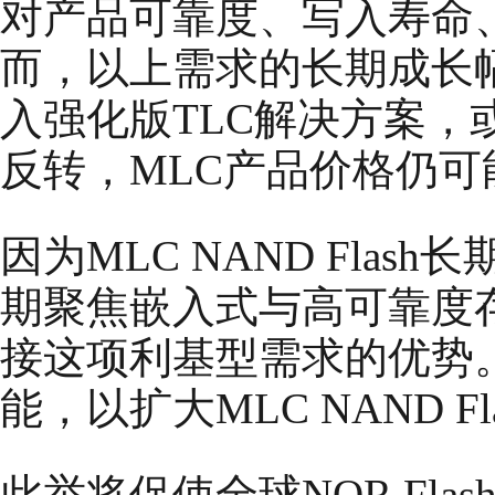
对产品可靠度、写入寿命
而，以上需求的长期成长
入强化版TLC解决方案，或整
反转，MLC产品价格仍可
因为MLC NAND Fla
期聚焦嵌入式与高可靠度
接这项利基型需求的优势。旺
能，以扩大MLC NAND Fl
此举将促使全球NOR Fl