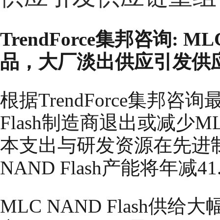
TrendForce集邦咨询: M
品，大厂淡出供应引发供
根据TrendForce集邦
Flash制造商退出或减少ML
本支出与研发资源在先进制
NAND Flash产能将年减
MLC NAND Flash