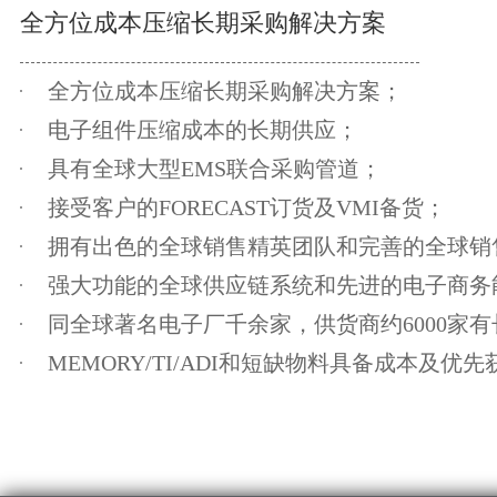
全方位成本压缩长期采购解决方案
全方位成本压缩长期采购解决方案；
电子组件压缩成本的长期供应；
具有全球大型EMS联合采购管道；
接受客户的FORECAST订货及VMI备货；
拥有出色的全球销售精英团队和完善的全球销
强大功能的全球供应链系统和先进的电子商务
同全球著名电子厂千余家，供货商约6000家
MEMORY/TI/ADI和短缺物料具备成本及优