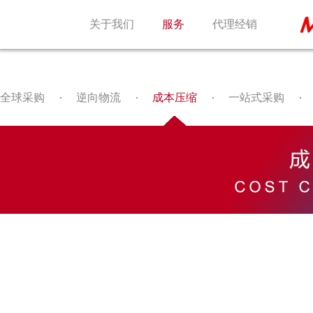
关于我们
服务
代理经销
全球采购
逆向物流
成本压缩
一站式采购